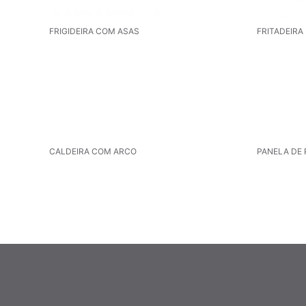
FRIGIDEIRA COM ASAS
FRITADEIRA
CALDEIRA COM ARCO
PANELA DE