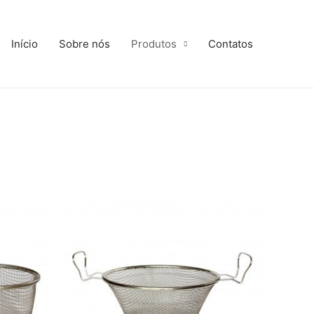
Início
Sobre nós
Produtos
Contatos