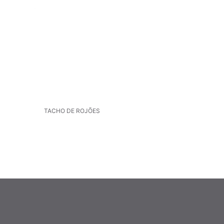
TACHO DE ROJÕES