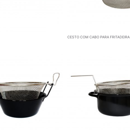
CESTO COM CABO PARA FRITADEIRA