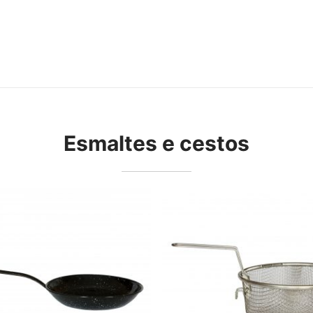
Esmaltes e cestos