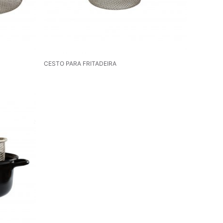
CESTO PARA FRITADEIRA