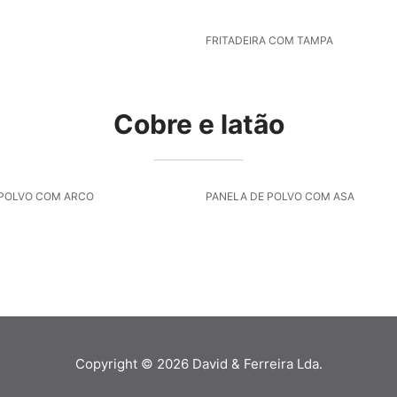
FRITADEIRA COM TAMPA
Cobre e latão
 POLVO COM ARCO
PANELA DE POLVO COM ASA
Copyright © 2026
David & Ferreira Lda.