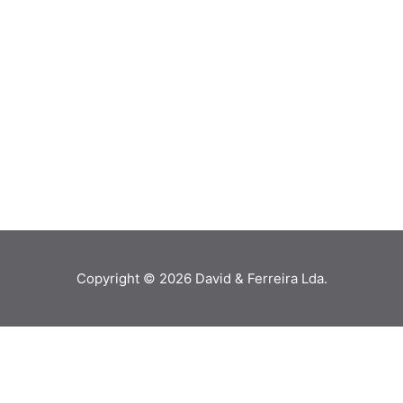
Copyright © 2026
David & Ferreira Lda.