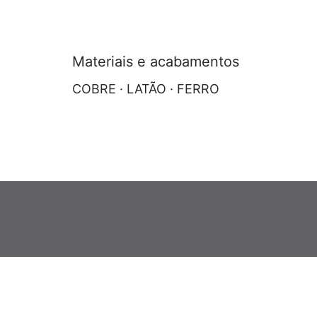
Materiais e acabamentos
COBRE · LATÃO · FERRO