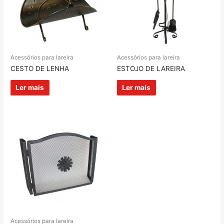
Acessórios para lareira
Acessórios para lareira
CESTO DE LENHA
ESTOJO DE LAREIRA
Ler mais
Ler mais
Acessórios para lareira